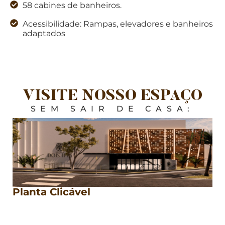
58 cabines de banheiros.
Acessibilidade: Rampas, elevadores e banheiros
adaptados
VISITE NOSSO ESPAÇO
SEM SAIR DE CASA:
Planta Clicável