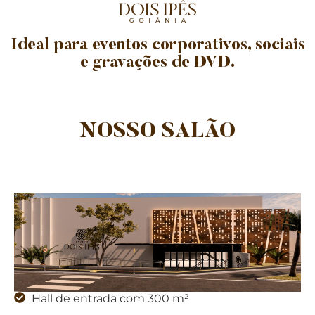
Ideal para eventos corporativos, sociais
e gravações de DVD.
NOSSO SALÃO
Hall de entrada com 300 m²