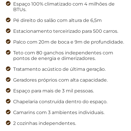
Espaço 100% climatizado com 4 milhões de
BTUs.
Pé direito do salão com altura de 6,5m
Estacionamento terceirizado para 500 carros.
Palco com 20m de boca e 9m de profundidade.
Teto com 80 ganchos independentes com
pontos de energia e dimerizadores.
Tratamento acústico de última geração.
Geradores próprios com alta capacidade.
Espaço para mais de 3 mil pessoas.
Chapelaria construída dentro do espaço.
Camarins com 3 ambientes individuais.
2 cozinhas independentes.